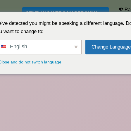
💖 Ra
SEMBANG WEBCAM PERCUMA 👉
Sena
've detected you might be speaking a different language. D
u want to change to:
English
Change Language
Close and do not switch language