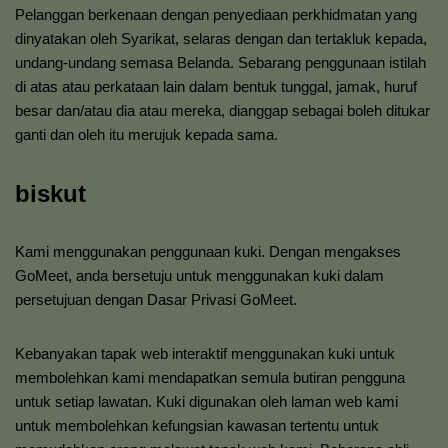
Pelanggan berkenaan dengan penyediaan perkhidmatan yang
dinyatakan oleh Syarikat, selaras dengan dan tertakluk kepada,
undang-undang semasa Belanda. Sebarang penggunaan istilah
di atas atau perkataan lain dalam bentuk tunggal, jamak, huruf
besar dan/atau dia atau mereka, dianggap sebagai boleh ditukar
ganti dan oleh itu merujuk kepada sama.
biskut
Kami menggunakan penggunaan kuki. Dengan mengakses
GoMeet, anda bersetuju untuk menggunakan kuki dalam
persetujuan dengan Dasar Privasi GoMeet.
Kebanyakan tapak web interaktif menggunakan kuki untuk
membolehkan kami mendapatkan semula butiran pengguna
untuk setiap lawatan. Kuki digunakan oleh laman web kami
untuk membolehkan kefungsian kawasan tertentu untuk