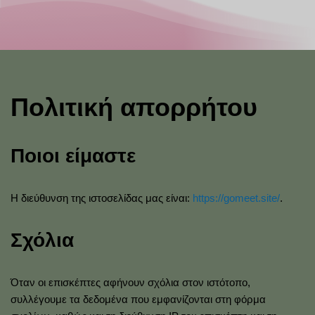
Πολιτική απορρήτου
Ποιοι είμαστε
Η διεύθυνση της ιστοσελίδας μας είναι:
https://gomeet.site/
.
Σχόλια
Όταν οι επισκέπτες αφήνουν σχόλια στον ιστότοπο,
συλλέγουμε τα δεδομένα που εμφανίζονται στη φόρμα